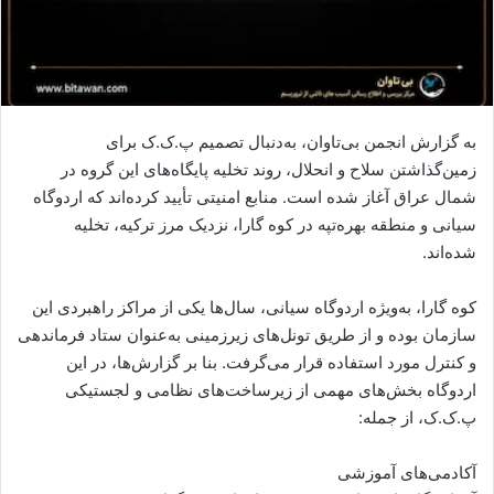
به گزارش انجمن بی‌تاوان، به‌دنبال تصمیم پ.ک.ک برای
زمین‌گذاشتن سلاح و انحلال، روند تخلیه پایگاه‌های این گروه در
شمال عراق آغاز شده است. منابع امنیتی تأیید کرده‌اند که اردوگاه
سیانی و منطقه بهره‌تپه در کوه گارا، نزدیک مرز ترکیه، تخلیه
شده‌اند.
کوه گارا، به‌ویژه اردوگاه سیانی، سال‌ها یکی از مراکز راهبردی این
سازمان بوده و از طریق تونل‌های زیرزمینی به‌عنوان ستاد فرماندهی
و کنترل مورد استفاده قرار می‌گرفت. بنا بر گزارش‌ها، در این
اردوگاه بخش‌های مهمی از زیرساخت‌های نظامی و لجستیکی
پ.ک.ک، از جمله:
آکادمی‌های آموزشی