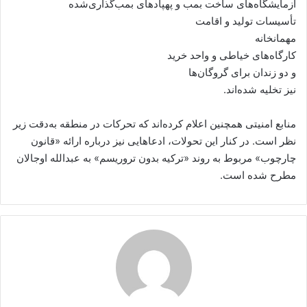
آزمایشگاه‌های ساخت بمب و پهپادهای بمب‌گذاری‌شده
تأسیسات تولید و اقامت
مهمانخانه
کارگاه‌های خیاطی و واحد خرید
و دو زندان برای گروگان‌ها
نیز تخلیه شده‌اند.
منابع امنیتی همچنین اعلام کرده‌اند که تحرکات در منطقه به‌دقت زیر
نظر است. در کنار این تحولات، ادعاهایی نیز درباره ارائه «قانون
چارچوب» مربوط به روند «ترکیه بدون تروریسم» به عبدالله اوجالان
مطرح شده است.