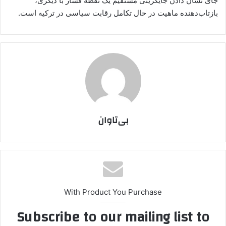
جای نشان دادن جایگزینی مستقیم یک نقطه فشار با دیگری،
بازتاب‌دهنده ماهیت در حال تکامل رقابت سیاسی در ترکیه است.
بی‌تاوان
With Product You Purchase
Subscribe to our mailing list to