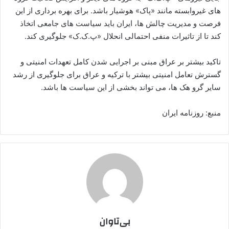
های غیروابسته مانند «پاک» هوشیار باشد. برای بهره برداری از این
فرصت و مدیریت چالش ها، ایران باید سیاست های جامعی اتخاذ
کند تا از تاثیرات منفی احتمالی انحلال «پ.ک.ک» جلوگیری کند.
تاکید بیشتر بر عراق مبنی بر اجرایی شدن کامل تعهدات امنیتی و
گسترش تعامل امنیتی بیشتر با ترکیه و عراق برای جلوگیری از رشد
سایر گرو هک ها، می تواند بخشی از این سیاست ها باشد.
منبع: روزنامه ایران
بی‌تاوان