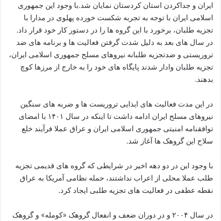
ایران و جداکردن استان کردستان نمایان شد.با وجود این جمهوری
اسلامی ایران با توجه به تجربه شکست خورده پهلوی در مدارا با
تجزیه طلبان، برخورد با این گروه ها را در دستور کار خود قرار داد.
در سال های بعد به دلیل شدت گرفتن فعالیت ها و برنامه های ضد
تروریستی و ضدتجزیه طلبانه نیروهای مسلح جمهوری اسلامی ایران،
تجزیه طلبان وادار شدند پایگاه های خود را به خارج از مرزها کوچ
بدهند.
در این مدت فعالیت های ایذایی تروریست ها و ضربه های سنگین
نیروهای مسلح ایران ادامه داشت تا اینکه در سال ۱۴۰۱ با امضای
توافقنامه امنیتی جمهوری اسلامی ایران و عراق عملا فرآیند خلع
سلاح این گروهک ها آغاز شد.
با وجود این در دو دهه اخیر در شرایطی که گروه های قدیمی تجزیه
طلب عملا محلی از اعراب نداشتند، حمله نظامی آمریکا به عراق
نقطه عطفی در فعالیت های تجزیه طلبی ایجاد کرد.
در سال ۲۰۰۴ و در دوران ضعف و انفعال گروهک «کومله» و گروهک