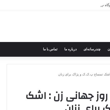
ر اختیار جولانی داعشی قرار می گیرد!
ن
چندرسانه‌ای
درباره ما
تماس با ما
 ۸ مارس روز جهانی زن : اشک
 برای زنان