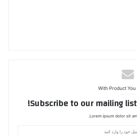
With Product You
Subscribe to our mailing lis
Lorem ipsum dolor sit am