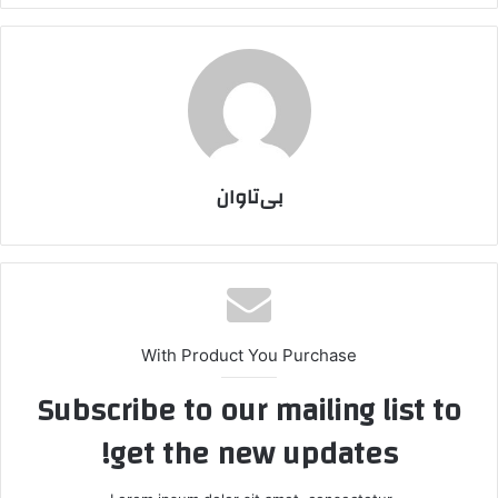
بی‌تاوان
With Product You Purchase
Subscribe to our mailing list to
get the new updates!