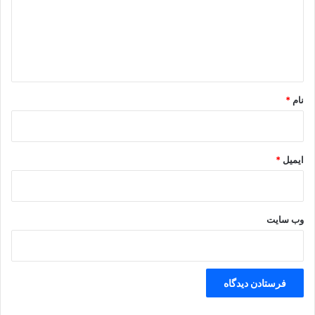
گ
ا
ه
*
نام
*
ایمیل
*
وب‌ سایت