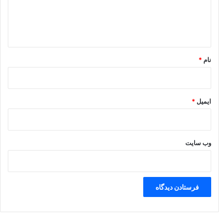
ا
ه
*
نام
*
ایمیل
*
وب‌ سایت