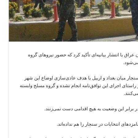
عراق با انتشار بیانیه‌ای تأکید کرد که حضور نیروهای گروه
ی‌شود.
سنجار میان بغداد و اربیل با هدف عادی‌سازی اوضاع این شهر
راستای اجرای این توافق‌نامه انجام نشده و گروه مسلح وابسته
‌کنند.
در برابر این وضعیت به هیچ اقدامی دست نمی‌زنند.
مزدهای انتخابات در سنجار را هم نداده‌اند.