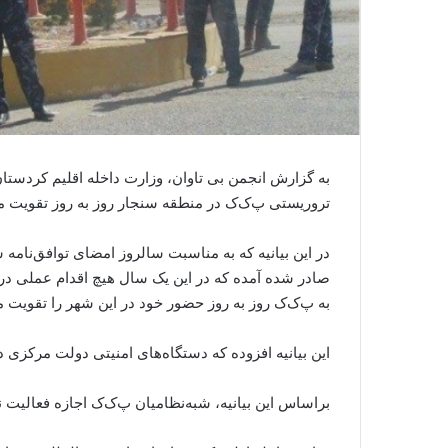
به گزارش انجمن بی تاوان، وزارت داخله اقلیم کردستان 
تروریستی پ‌‌ک‌ک در منطقه سنجار روز به روز تقویت م
در این بیانیه که به مناسبت سالروز امضای توافق‌نامه 
صادر شده آمده که در این یک سال هیچ اقدام عملی در 
به پ‌ک‌ک روز به روز حضور خود در این شهر را تقویت می
این بیانیه افزوده که دستگاه‌های امنیتی دولت مرکزی 
براساس این بیانیه، شبه‌نظامیان پ‌ک‌ک اجازه فعالیت نا