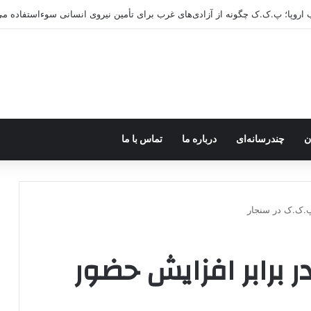
ن
چندرسانه‌ای
درباره ما
تماس با ما
 پ.ک.ک در سنجار
 در برابر افزایش حضور