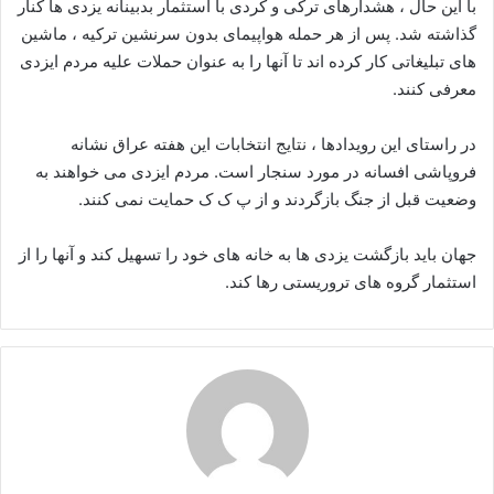
با این حال ، هشدارهای ترکی و کردی با استثمار بدبینانه یزدی ها کنار
گذاشته شد. پس از هر حمله هواپیمای بدون سرنشین ترکیه ، ماشین
های تبلیغاتی کار کرده اند تا آنها را به عنوان حملات علیه مردم ایزدی
معرفی کنند.
در راستای این رویدادها ، نتایج انتخابات این هفته عراق نشانه
فروپاشی افسانه در مورد سنجار است. مردم ایزدی می خواهند به
وضعیت قبل از جنگ بازگردند و از پ ک ک حمایت نمی کنند.
جهان باید بازگشت یزدی ها به خانه های خود را تسهیل کند و آنها را از
استثمار گروه های تروریستی رها کند.