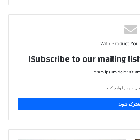
With Product You
Subscribe to our mailing lis
Lorem ipsum dolor sit am