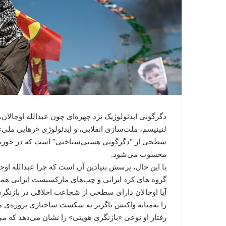
دگرگونی ایدئولوژیک نزد چهره‌ای چون عبدالله اوجالا
محسوب می‌شود.
با این حال، پرسش بنیادین آن است که چرا عبدالله اوجا
آیا اوجالان دارای سطحی از شجاعت اخلاقی در بازنگری باو
را به‌مثابه واکنش ناگزیر به شکست ساختاری پروژه‌ی
رفتار او نوعی «بازنگری هویتی» را نشان می‌دهد ک