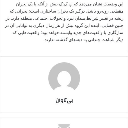
این وضعیت نشان می‌دهد که پ.ک.ک بیش از آنکه با یک بحران
مقطعی روبه‌رو باشد، درگیر یک بحران ساختاری است؛ بحرانی که
ریشه در تغییر شرایط میدان نبرد و تحولات اجتماعی منطقه دارد. در
چنین فضایی، آینده این گروه بیش از هر زمان دیگری به توانایی آن در
سازگاری با واقعیت‌های جدید وابسته خواهد بود؛ واقعیت‌هایی که
دیگر شباهت چندانی به دهه‌های گذشته ندارند.
بی‌تاوان