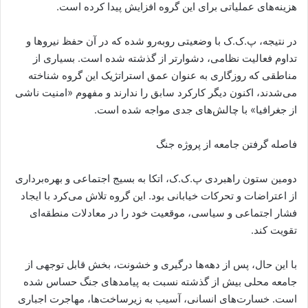
هزینه‌های عملیاتی برای این گروه افزایش پیدا کرده است.
در نتیجه، پ.ک.ک با وضعیتی روبه‌رو شده که در آن حفظ نیروها و
تداوم فعالیت نظامی، دشوارتر از گذشته شده است. بسیاری از
مناطقی که روزگاری به عنوان عمق استراتژیک این گروه شناخته
می‌شدند، اکنون دیگر کارکرد سابق را ندارند و مفهوم «امنیت ناشی
از جغرافیا» با چالش‌های جدی مواجه شده است.
فاصله گرفتن جامعه از پروژه جنگ
دومین ستون راهبردی پ.ک.ک، اتکا به بسیج اجتماعی و بهره‌برداری
از اعتراضات و تحرکات خیابانی بود. این گروه تلاش می‌کرد با ایجاد
فشار اجتماعی و سیاسی، موقعیت خود را در معادلات منطقه‌ای
تقویت کند.
با این حال، پس از دهه‌ها درگیری و خشونت، بخش قابل توجهی از
جامعه محلی بیش از گذشته نسبت به پیامدهای جنگ حساس شده
است. خسارت‌های انسانی، آسیب به زیرساخت‌ها، مهاجرت اجباری