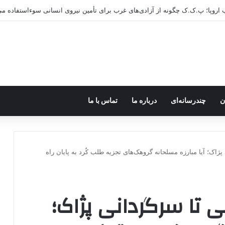
ن
چندرسانه‌ای
درباره ما
تماس با ما
ژاک؛ آیا مبارزه مسلحانه گروهک‌های تجزیه طلب کُرد به پایان راه
ی تا سرگردانی پژاک؛