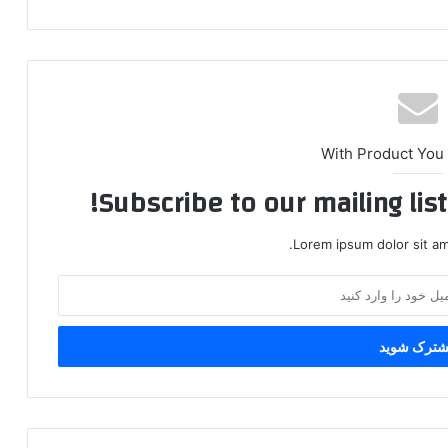
With Product You
Subscribe to our mailing lis
Lorem ipsum dolor sit am