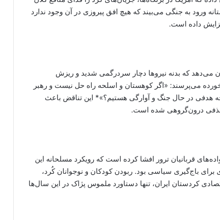
انه ورود به جنگی می‌بیند که هیچ افق پیروزی در آن وجود ندارد
فزایش داده است.
ن می‌دهد که بدنه نیروها دچار سردرگمی شدید و ریزش
‌خورده می‌پرسند: «اگر کوهستان و اسلحه راه حل نیست و رهبر
ه هدفی در حال جنگ و آوارگی هستیم؟»* این تناقض باعث
 حذفی درون‌گروهی شده است.
نواده‌های قربانیان ترور افشا کرده است که رویکرد مسلحانه این
 برای باج‌گیری سیاسی بود. ربودن کودکان و نوجوانان کُرد،
صادی کردستان ایران، تنها دستاورد ملموس پژاک در این سال‌ها