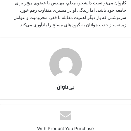
کاروان می‌توانست دانشجو، معلم، مهندس یا عضوی مؤثر برای
جامعه خود باشد، اما زندگی او در مسیری متفاوت رقم خورد.
سرنوشتی که بار دیگر اهمیت مقابله با فقر، محرومیت و عوامل
زمینه‌ساز جذب جوانان به گروه‌های مسلح را یادآوری می‌کند.
بی‌تاوان
With Product You Purchase