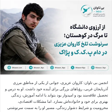
ا
ل
ا
ی
م
ی
ل
انجمن بی تاوان: کاروان عزیزی، جوانی از یکی از مناطق مرزی
آذربایجان غربی، رؤیاهای بزرگی برای آینده خود داشت. او به درس و
تحصیل علاقه‌مند بود و امیدوار بود بتواند با ادامه آموزش، زندگی
بهتری برای خود و خانواده‌اش بسازد. اما مشکلات اقتصادی،
محرومیت و شرایط دشوار زندگی، مسیر او را به سمت سرنوشتی