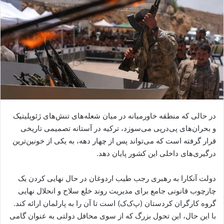
ا
ی
م
ی
ل
در حالی که منطقه خاورمیانه در میان شعله‌های تنش‌های ژئوپلیتیک
و بحران‌های پی‌درپی می‌سوزد، ترکیه در آستانه تصمیمی تاریخی
قرار گرفته است که می‌تواند پس از چهار دهه، به یکی از خونین‌ترین
درگیری‌های داخلی این کشور پایان دهد.
دولت آنکارا به رهبری رجب طیب اردوغان در حال نهایی کردن یک
چارچوب قانونی جامع برای مدیریت روند خلع سلاح و انحلال نهایی
گروه کارگران کردستان (پ‌ک‌ک) است تا آن را به پارلمان ارائه کند.
با این حال، این تحول بزرگ که از سوی محافل دولتی به عنوان گامی