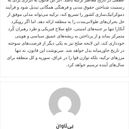
رسمیت شناختن حقوق مدنی و فرهنگی همگانی تبدیل شود و فرآیند
دموکراتیک‌سازی کشور را تسریع کند، ترکیه می‌تواند مدلی موفق از
حل بحران‌های طولانی‌مدت را به منطقه ارائه دهد. اما اگر رویکرد
آنکارا تنها بر جنبه‌های امنیتی، خلع سلاح فیزیکی و طرد رهبران کُرد
متمرکز بماند و از پرداختن به ریشه‌های عمیق سیاسی و هویتی
خودداری کند، این لایحه صلح نیز به یکی دیگر از فرصت‌های سوخته
در تاریخ خاورمیانه بدل خواهد شد. سرنوشت این قانون، نه تنها
مرزهای ترکیه، بلکه توازن قوا را در عراق، سوریه و کل منطقه برای
سال‌های آینده ترسیم خواهد کرد.
بی‌تاوان