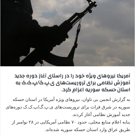
ا
ل
ا
ی
م
ی
ل
آمریکا نیروهای ویژه خود را در راستای آغاز دوره جدید
آموزش نظامی برای تروریست‌های ی.پ.گ/پ.ک.ک به
استان حسکه سوریه اعزام کرد.
به گزارش انجمن بی تاوان، نیروهای ویژه آمریکا در استان حسکه
سوریه در شرق فرات برای تروریست‌های ی.پ.گ/پ.ک.ک دوره‌های
جدید آموزش نظامی آغاز کردند.
بنابه اعلام منابع محلی، حدود ۷۰ نظامی آمریکایی در ۲۸ نوامبر از
طریق عراق وارد استان حسکه سوریه شده‌اند.