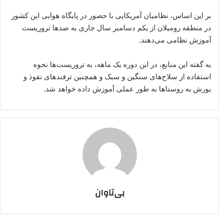
بر این اساس، نظامیان آمریکایی با حضور در پایگاه هوایی این کشور
در منطقه رومیلان از یکم دسامبر سال جاری به صدها تروریست
آموزش نظامی می‌دهند.
به گفته این منابع، در این دوره یک ماهه، به تروریست‌ها نحوه
استفاده از سلاح‌های سنگین و سبک و همچنین ترفندهای نفوذ و
یورش به روستا‌ها به طور عملی آموزش داده خواهد شد.
بی‌تاوان