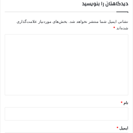
دیدگاهتان را بنویسید
نشانی ایمیل شما منتشر نخواهد شد.
بخش‌های موردنیاز علامت‌گذاری
شده‌اند
*
د
ی
د
گ
ا
ه
*
نام
*
ایمیل
*