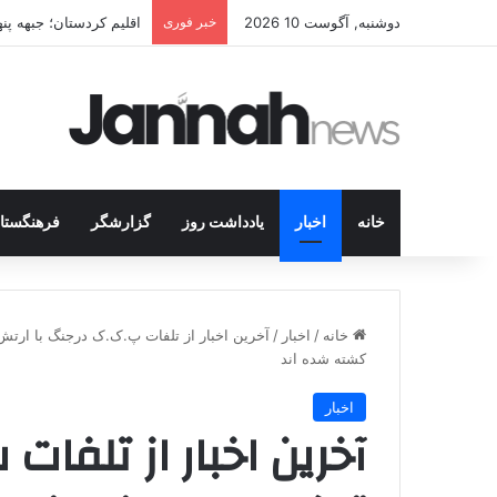
دوشنبه, آگوست 10 2026
خبر فوری
دم‌پارتی علیه پ‌ک‌ک ام
خانه
اخبار
یادداشت روز
گزارشگر
فرهنگستا
خانه
/
اخبار
/
کشته شده اند
اخبار
آخرین اخبار از تلفات