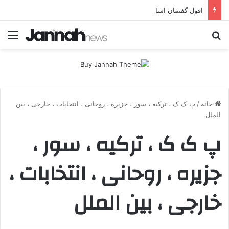
افول گفتمان اسلحه؛ چرا مبارزه مسلحانه در میان کردها اعتبار گذشته را ندارد؟
جستجو برای
منو
خانه
/
پ ک ک ، ترکیه ، سور ، جزیره ، روحانی ، انتخابات ، خارجی ، بین
الملل
پ ک ک ، ترکیه ، سور ،
جزیره ، روحانی ، انتخابات ،
خارجی ، بین الملل