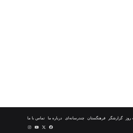
روز
گزارشگر
فرهنگستان
چندرسانه‌ای
درباره ما
تماس با ما
فیس
X
یوتیوب
اینستاگرام