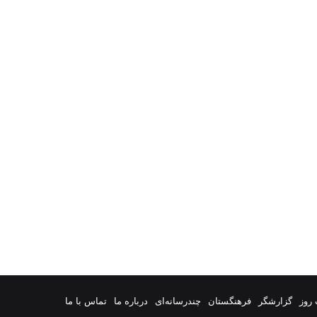
روز
گزارشگر
فرهنگستان
چندرسانه‌ای
درباره ما
تماس با ما