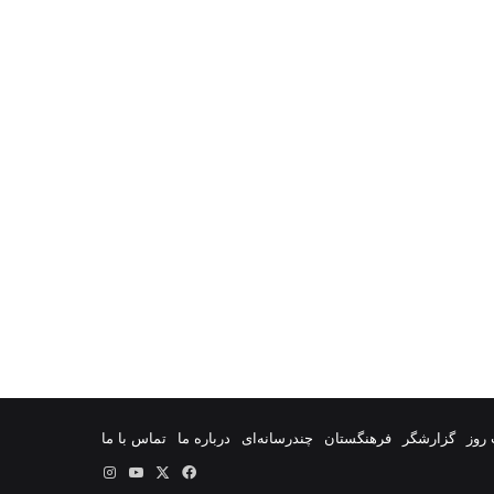
روز
گزارشگر
فرهنگستان
چندرسانه‌ای
درباره ما
تماس با ما
فیس
X
یوتیوب
اینستاگرام