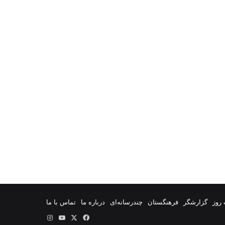
روز
گزارشگر
فرهنگستان
چندرسانه‌ای
درباره ما
تماس با ما
فیس
X
یوتیوب
اینستاگرام