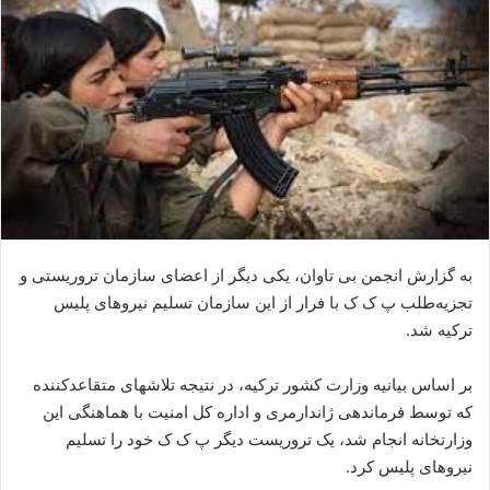
ا
ل
ا
ی
م
ی
ل
به گزارش انجمن بی تاوان، یکی دیگر از اعضای سازمان تروریستی و
تجزیه‌طلب پ ک ک با فرار از این سازمان تسلیم نیروهای پلیس
ترکیه شد.
بر اساس بیانیه وزارت کشور ترکیه، در نتیجه تلاشهای متقاعدکننده
که توسط فرماندهی ژاندارمری و اداره کل امنیت با هماهنگی این
وزارتخانه انجام شد، یک تروریست دیگر پ ک ک خود را تسلیم
نیروهای پلیس کرد.