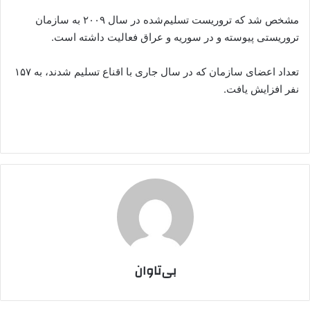
مشخص شد که تروریست تسلیم‌شده در سال ۲۰۰۹ به سازمان
تروریستی پیوسته و در سوریه و عراق فعالیت داشته است.
تعداد اعضای سازمان که در سال جاری با اقناع تسلیم شدند، به ۱۵۷
نفر افزایش یافت.
بی‌تاوان