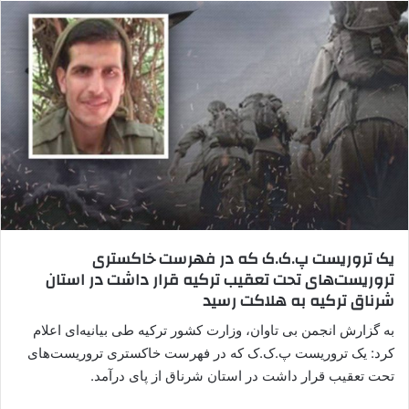
ا
ل
ا
ی
م
ی
ل
یک تروریست پ.ک.ک که در فهرست خاکستری
تروریست‌های تحت تعقیب ترکیه قرار داشت در استان
شرناق ترکیه به هلاکت رسید
به گزارش انجمن بی تاوان، وزارت کشور ترکیه طی بیانیه‌ای اعلام
کرد: یک تروریست پ.ک.ک که در فهرست خاکستری تروریست‌های
تحت تعقیب قرار داشت در استان شرناق از پای درآمد.