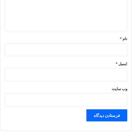
گ
ا
ه
*
نام
*
ایمیل
*
وب‌ سایت