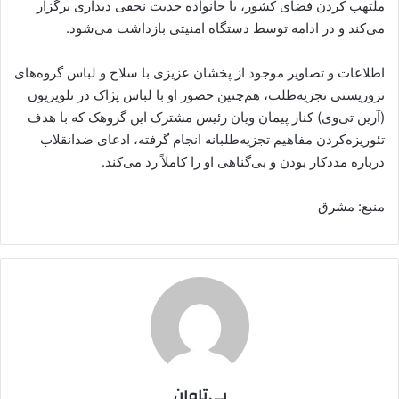
ملتهب کردن فضای کشور، با خانواده حدیث نجفی دیداری برگزار
می‌کند و در ادامه توسط دستگاه امنیتی بازداشت می‌شود.
اطلاعات و تصاویر موجود از پخشان عزیزی با سلاح و لباس گروه‌های
تروریستی تجزیه‌طلب، هم‌چنین حضور او با لباس پژاک در تلویزیون
(آرین تی‌وی) کنار پیمان ویان رئیس مشترک این گروهک که با هدف
تئوریزه‌کردن مفاهیم تجزیه‌طلبانه انجام گرفته، ادعای ضدانقلاب
درباره مددکار بودن و بی‌گناهی او را کاملاً رد می‌کند.
منبع: مشرق
بی‌تاوان