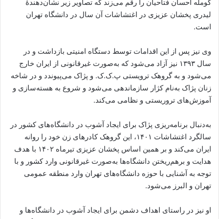
کومله‌ احسان فتاحیان را رقم می‌زند که تصاویر زیر نشان‌دهندۀ
لیدری پخشان عزیزی در اغتشاشات آن سال در دانشگاه تهران
است.
وی نیز پس از این اقدامات توسط دستگاه امنیتی بازداشت و در
سال ۱۳۹۳ نیز آزاد می‌شود که به‌صورت غیرقانونی از ایران خارج
می‌شود و به گروهک ترویستی پ‌.ک‌.ک. و پژاک می‌پیوندد و در شاخه
زنان پژاک به‌نام کژار سازماندهی می‌شود و شروع به هسته‌سازی و
آموزش‌های تروریستی و نظامی می‌کند.
به‌دنبال برنامه‌ریزی پژاک برای ایجاد آشوب در دانشگاه‌های کشور در
سالگرد اغتشاشات ۱۴۰۱، این گروهک کادرهای زن خود را روانه
ایران می‌کند و بر همین اساس پخشان عزیزی تیرماه ۱۴۰۲ با هدف
هدایت و برهم‌ریختن دانشگاه‌ها به‌صورت غیرقانونی وارد کشور و با
توجه به آشنایی با حوزه دانشگاه‌های تهران وارد منطقه عمومی
تهران و البرز می‌شود.
او نیز در راستای اهداف دشمن برای ایجاد آشوب در دانشگاه‌ها و