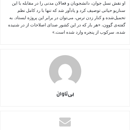
او نقش نسل جوان، دانشجویان و فعالان مدنی را در مقابله با این
سناریو حیاتی توصیف کرد و یادآور شد که تنها با رد کامل نظم
تحمیل‌شده و کنار زدن ترس، می‌توان در برابر این پروژه ایستاد. به
گفته‌ی گووِن، «هر بار که در این کشور صدای اصلاحات از در شنیده
شده، سرکوب از پنجره وارد شده است.»
بی‌تاوان