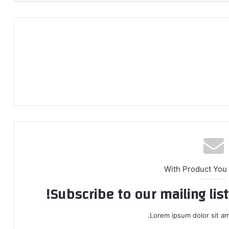
With Product You
Subscribe to our mailing lis
Lorem ipsum dolor sit am