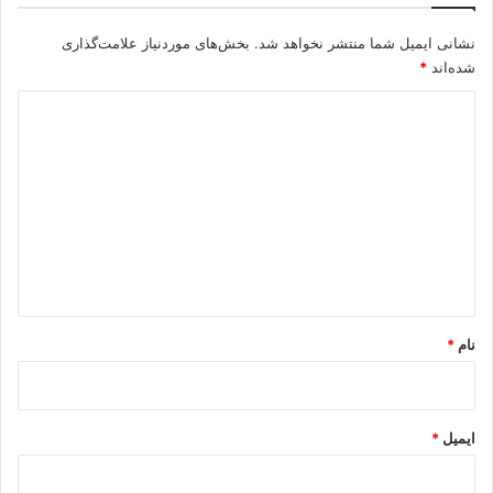
نشانی ایمیل شما منتشر نخواهد شد.
بخش‌های موردنیاز علامت‌گذاری
شده‌اند
*
د
ی
د
گ
ا
ه
*
نام
*
ایمیل
*