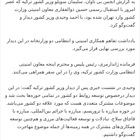
به گزارش انجمن بی تاوان، سلیمان سویلو وزیر کشور ترکیه که عصر
امروز با استقبال رسمی حسین ذوالفقاری معاون امنیتی وزارت
کشور وارد تهران شده بود، با احمد وحیدی وزیر کشور دیدار و
گفت‌وگو کرد.
یادداشت تفاهم همکاری امنیتی و انتظامی دو وزارتخانه در این دیدار
مورد بررسی نهایی قرار می‌گیرد.
فرمانده ژاندارمری، رئیس پلیس و محترم اینجه معاون امنیتی
انتظامی وزارت کشور ترکیه، وی را در این سفر همراهی می‌کنند.
وحیدی در نشست خبری پس از دیدار وزیر کشور ترکیه گفت: در این
دیدار درخصوص توسعه روابط دو کشور در تمامی حوزه‌ها بحث شد و
موضوعات مشترک متعددی هست که مورد علاقه دو کشور می‌باشد.
در حوزه مبارزه با تروریسم، مبارزه با جرائم بین‌المللی، مبارزه با
قاچاق سلاح، تبادلات و توسعه فعالیت‌های مرزی و هم‌چنین توسعه
همکاری‌های مشترک در همه زمینه‌ها از جمله موضوع مهاجرت
گفت‌وگو داشتیم.