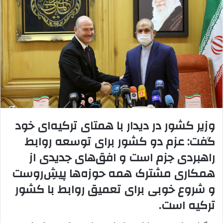
ا
ی
م
ی
ل
وزیر کشور در دیدار با همتای ترکیه‌ای خود
گفت: عزم دو کشور برای توسعه روابط
راهبردی جزم است و افق‌های جدیدی از
همکاری مشترک همه حوزه‌ها پیشِ‌روست
و شروع خوبی برای تعمیق روابط با کشور
ترکیه است.