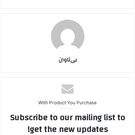
بی‌تاوان
With Product You Purchase
Subscribe to our mailing list to
get the new updates!