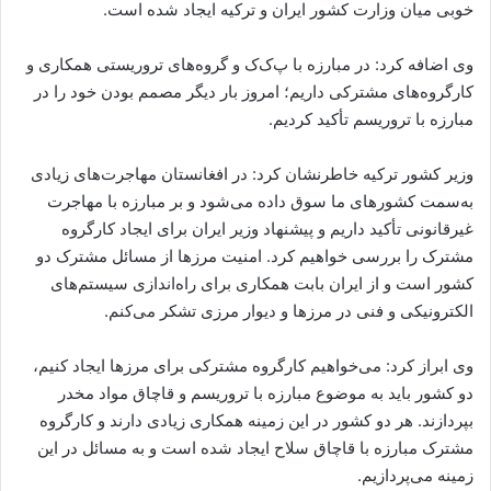
خوبی میان وزارت کشور ایران و ترکیه ایجاد شده است.
وی اضافه کرد: در مبارزه با پ‌ک‌ک و گروه‌های تروریستی همکاری و
کارگروه‌های مشترکی داریم؛ امروز بار دیگر مصمم بودن خود را در
مبارزه با تروریسم تأکید کردیم.
وزیر کشور ترکیه خاطرنشان کرد: در افغانستان مهاجرت‌های زیادی
به‌سمت کشورهای ما سوق داده می‌شود و بر مبارزه با مهاجرت
غیرقانونی تأکید داریم و پیشنهاد وزیر ایران برای ایجاد کارگروه
مشترک را بررسی خواهیم کرد. امنیت مرزها از مسائل مشترک دو
کشور است و از ایران بابت همکاری برای راه‌اندازی سیستم‌های
الکترونیکی و فنی در مرزها و دیوار مرزی تشکر می‌کنم.
وی ابراز کرد: می‌خواهیم کارگروه مشترکی برای مرزها ایجاد کنیم،
دو کشور باید به موضوع مبارزه با تروریسم و قاچاق مواد مخدر
بپردازند.‌ هر دو کشور در این زمینه همکاری زیادی دارند و کارگروه
مشترک مبارزه با قاچاق سلاح ایجاد شده است و به مسائل در این
زمینه می‌پردازیم.