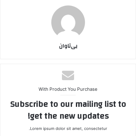
بی‌تاوان
With Product You Purchase
Subscribe to our mailing list to
get the new updates!
Lorem ipsum dolor sit amet, consectetur.