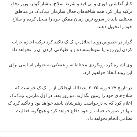
کنار گذاشتن فوری و بی قید و شرط سلاح، یاشار گولر، وزیر دفاع
ترکیه بیان کرد همه شاخه‌های فعال سازمان پ.ک.ک در مناطق
مختلف باید در سریع ترین زمان ممکن خود را منحل کرده و سلاح
خود را تحویل دهند.
گولر در خصوص روند انحلال پ.ک.ک تاکید کرد ترکیه اجازه خراب
کردن این روند یا سوءاستفاده و یا طولانی کردن آن را نخواهد داد.
وی اشاره کرد رویکردی محتاطانه و عقلانی به عنوان اساسی برای
این روند اتخاذ خواهیم کرد.
در تاریخ ۲۷ فوریه ۲۰۲۵، عبدالله اوجالان از پ‌.ک‌.ک خواست که
سلاح‌های خود را زمین بگذارند. دو روز بعد، در اول مارس، پ‌.ک‌.ک
اعلام کرد که به درخواست رهبرشان پایبند خواهد بود و تأکید کرد که
تنها در صورت حمله، از خود دفاع خواهد کرد و هیچ‌گونه فعالیت
نظامی انجام نخواهد داد.