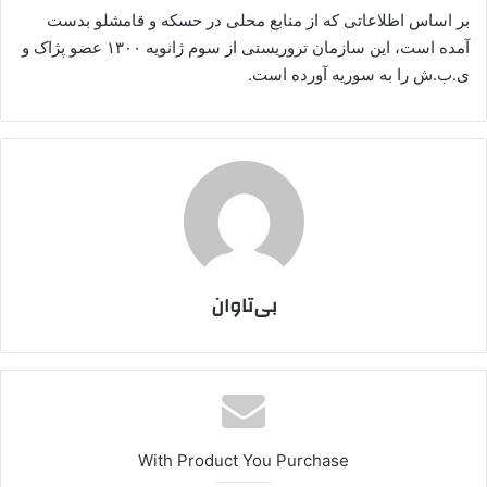
بر اساس اطلاعاتی که از منابع محلی در حسکه و قامشلو بدست
آمده است، این سازمان تروریستی از سوم ژانویه ۱۳۰۰ عضو پژاک و
ی.ب.ش را به سوریه آورده است.
بی‌تاوان
With Product You Purchase