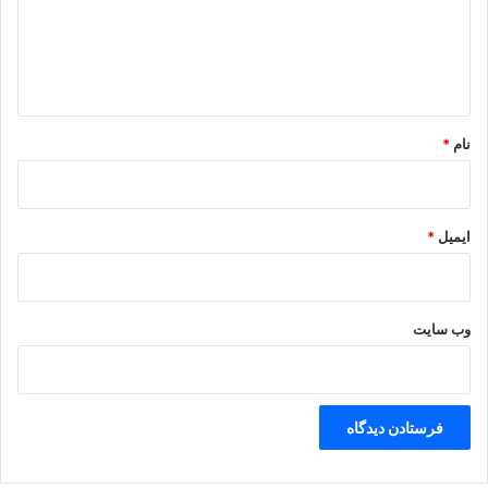
گ
ا
ه
*
نام
*
ایمیل
*
وب‌ سایت