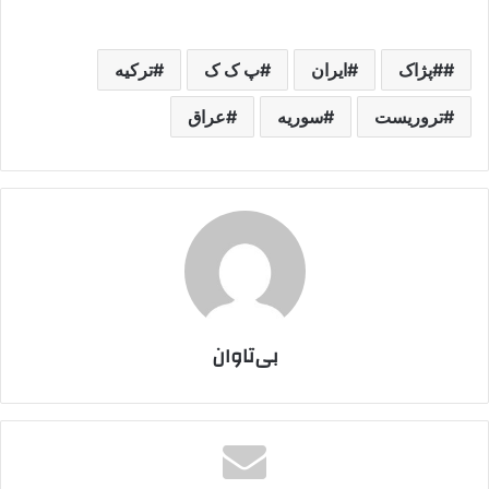
#پژاک
ایران
پ ک ک
ترکیه
تروریست
سوریه
عراق
بی‌تاوان