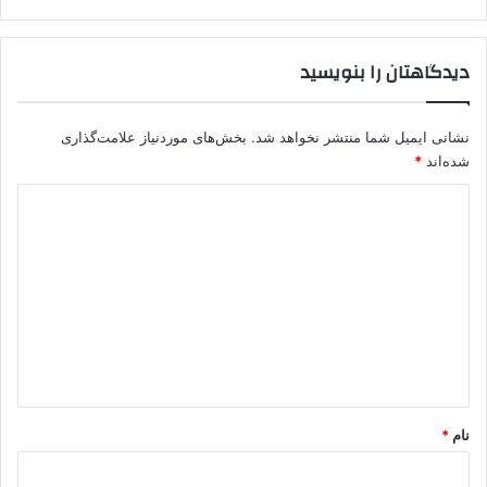
دیدگاهتان را بنویسید
نشانی ایمیل شما منتشر نخواهد شد.
بخش‌های موردنیاز علامت‌گذاری
شده‌اند
*
د
ی
د
گ
ا
ه
*
نام
*