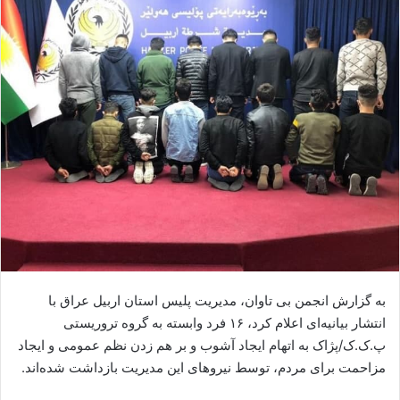
ا
ل
ا
ی
م
ی
ل
به گزارش انجمن بی تاوان، مدیریت پلیس استان اربیل عراق با
انتشار بیانیه‌ای اعلام کرد، ١۶ فرد وابسته به گروه تروریستی
پ.ک.ک/پژاک به اتهام ایجاد آشوب و بر هم زدن نظم عمومی و ایجاد
مزاحمت برای مردم، توسط نیروهای این مدیریت بازداشت شده‌اند.