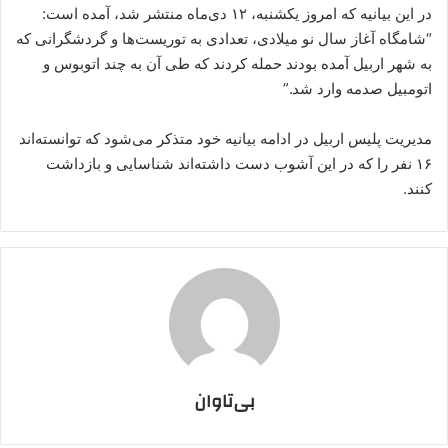
در این بیانیه که امروز یکشنبه، ١٢ دی‌ماه منتشر شد، آمده است:
“شامگاه آغاز سال نو میلادی، تعدادی به توریست‌ها و گردشگرانی که
به شهر اربیل آمده بودند حمله کردند که طی آن به چند اتوبوس و
اتومبیل صدمه وارد شد.”
مدیریت پلیس اربیل در ادامه بیانیه خود متذکر می‌شود که توانسته‌اند
١۶ نفر را که در این آشوب دست داشته‌اند شناسایی و بازداشت
کنند.
بی‌تاوان