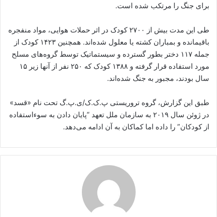
برای جنگ را مرتکب شده‌ است.
طی این مدت بیش از ۲۷۰۰ کودک در اثر حملات هوایی، مواد منفجره
باقیمانده و بمباران کشته یا معلول شده‌اند. همچنین ۱۴۲۳ کودک از
جمله ۱۱۷ دختر بطور گسترده و سیستماتیک توسط گروه‌های مسلح
مورد استفاده قرار گرفته و ۱۳۸۸ کودک که ۲۵۰ نفر از آنها زیر ۱۵
سال بودند، مجبور به جنگ شده‌اند.
طبق این گزارش، گروه تروریستی پ.ک.ک/ی.پ.گ تحت نام «قسد»
در ژوئن سال ۲۰۱۹ به سازمان ملل تعهد “پایان دادن به سوءاستفاده
از کودکان” را داده اما کماکان به آن ادامه می‌دهد.