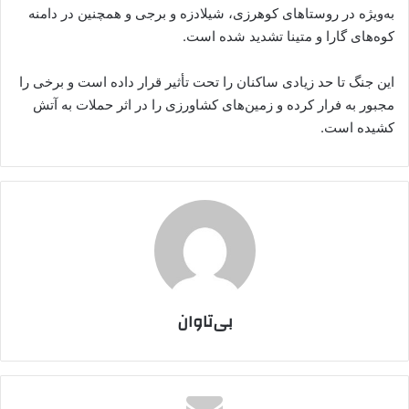
به‌ویژه در روستاهای کوهرزی، شیلادزه و برجی و همچنین در دامنه
کوه‌های گارا و متینا تشدید شده است.
این جنگ تا حد زیادی ساکنان را تحت تأثیر قرار داده است و برخی را
مجبور به فرار کرده و زمین‌های کشاورزی را در اثر حملات به آتش
کشیده است.
بی‌تاوان