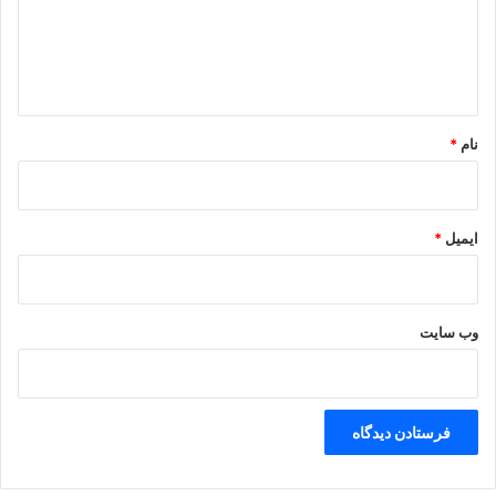
گ
ا
ه
*
نام
*
ایمیل
*
وب‌ سایت