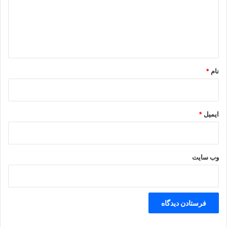
گ
ا
ه
*
نام
*
ایمیل
*
وب‌ سایت