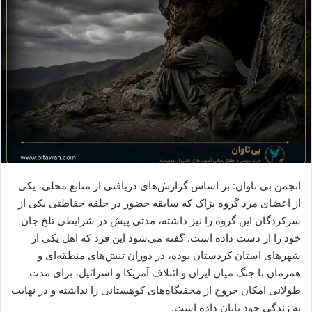
ا
ی
م
ی
ل
انجمن بی تاوان: بر اساس گزارش‌های دریافتی از منابع محلی، یکی
از اعضای مرد گروه پژاک که سابقه حضور در حلقه حفاظتی یکی از
سرکردگان این گروه را نیز داشته، مدتی پیش در شرایطی تلخ جان
خود را از دست داده است. گفته می‌شود این فرد که اهل یکی از
شهرهای استان کردستان بوده، در دوران تنش‌های منطقه‌ای و
همزمان با جنگ میان ایران و ائتلاف آمریکا و اسرائیل، برای مدت
طولانی امکان خروج از مخفیگاه‌های کوهستانی را نداشته و در نهایت
به زندگی خود پایان داده است.