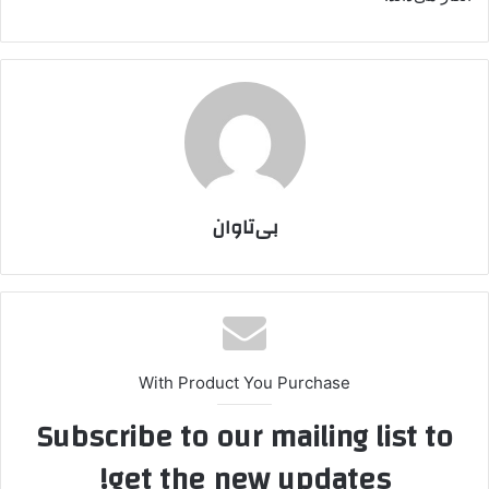
بی‌تاوان
With Product You Purchase
Subscribe to our mailing list to
get the new updates!