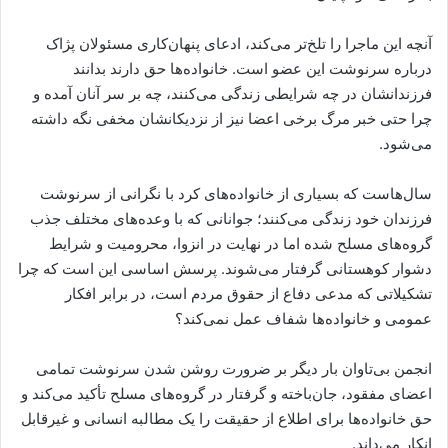
آنچه این ماجرا را تلخ‌تر می‌کند، ادعای پنهان‌کاری مسئولان پژاک
درباره سرنوشت این عضو است. خانواده‌ها حق دارند بدانند
فرزندانشان در چه شرایطی زندگی می‌کنند، چه بر سر آنان آمده و
چرا حتی خبر مرگ برخی اعضا نیز از نزدیکانشان مخفی نگه داشته
می‌شود.
سال‌هاست که بسیاری از خانواده‌های کرد با نگرانی از سرنوشت
فرزندان خود زندگی می‌کنند؛ جوانانی که با وعده‌های مختلف جذب
گروه‌های مسلح شده اما در نهایت در انزوا، محرومیت و شرایط
دشوار کوهستانی گرفتار می‌شوند. پرسش اساسی این است که چرا
تشکیلاتی که مدعی دفاع از حقوق مردم است، در برابر افکار
عمومی و خانواده‌ها شفاف عمل نمی‌کند؟
انجمن بی‌تاوان بار دیگر بر ضرورت روشن شدن سرنوشت تمامی
اعضای مفقود، جان‌باخته و گرفتار در گروه‌های مسلح تأکید می‌کند و
حق خانواده‌ها برای اطلاع از حقیقت را یک مطالبه انسانی و غیرقابل
انکار می‌داند.