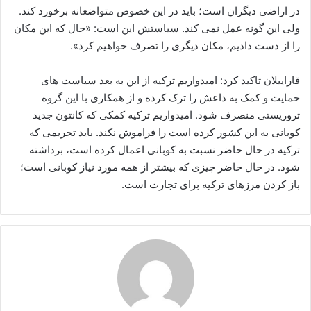
در اراضی دیگران است؛ باید در این خصوص متواضعانه برخورد کند.
ولی این گونه عمل نمی کند. سیاستش این است: «حال که این مکان
را از دست دادیم، مکان دیگری را تصرف خواهیم کرد».
قاراییلان تاکید کرد: امیدواریم ترکیه از این به بعد سیاست های
حمایت و کمک به داعش را ترک کرده و از همکاری با این گروه
تروریستی منصرف شود. امیدواریم ترکیه کمکی که کانتون جدید
کوبانی به این کشور کرده است را فراموش نکند. باید تحریمی که
ترکیه در حال حاضر نسبت به کوبانی اعمال کرده است، برداشته
شود. در حال حاضر چیزی که بیشتر از همه مورد نیاز کوبانی است؛
باز کردن مرزهای ترکیه برای تجارت است.