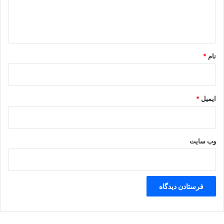
ا
ه
*
نام
*
ایمیل
*
وب‌ سایت