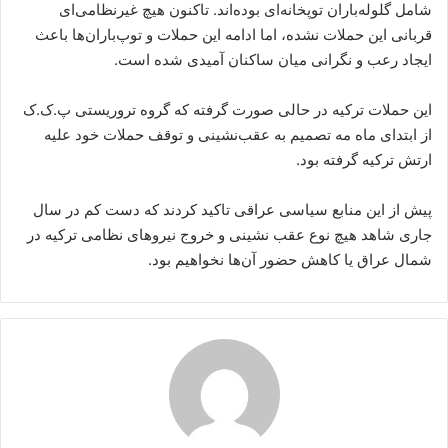
شامل گلوله‌باران توپخانه‌ای بوده‌اند. تاکنون هیچ غیرنظامی‌ای
قربانی این حملات نشده، اما ادامه‌ این حملات و توپ‌باران‌ها باعث
ایجاد رعب و نگرانی میان ساکنان آمیدی شده است.
این حملات ترکیه در حالی صورت گرفته که گروه تروریستی پ.ک.ک
از ابتدای ماه مه تصمیم به عقب‌نشینی و توقف حملات خود علیه
ارتش ترکیه گرفته بود.
پیش از این منابع سیاسی عراقی تاکید کردند که دست کم در سال
جاری شاهد هیچ نوع عقب نشینی و خروج نیروهای نظامی ترکیه در
شمال عراق یا کاهش حضور آن‌ها نخواهیم بود.