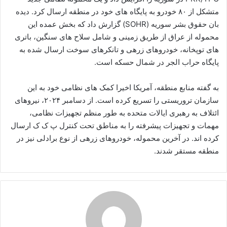
متشکل از ۸۰ خودرو به پایگاه های خود در منطقه ارسال کرد. دیده
بان حقوق بشر سوریه (SOHR) گزارش داد که بخش عمده این
محموله از عراق از طریق زمینی و شامل سلاح های سنگین، باتری
های توپخانه، خودروهای زرهی و تانکرهای سوخت ارسال شده به
پایگاه حراب الجر در شمال حسکه است.
به گفته منابع منطقه، آمریکا اخیرا کمک های نظامی خود به این
سازمان تروریستی را تسریع کرده است. از دسامبر ۲۰۲۴، نیروهای
ائتلاف به رهبری ایالات متحده به طور منظم تجهیزات نظامی،
مهمات و تجهیزات پیشرفته را به مناطق تحت کنترل پ ک ک ارسال
کرده اند. در آخرین محموله، خودروهای زرهی از نوع برادلی نیز در
منطقه مستقر شدند.