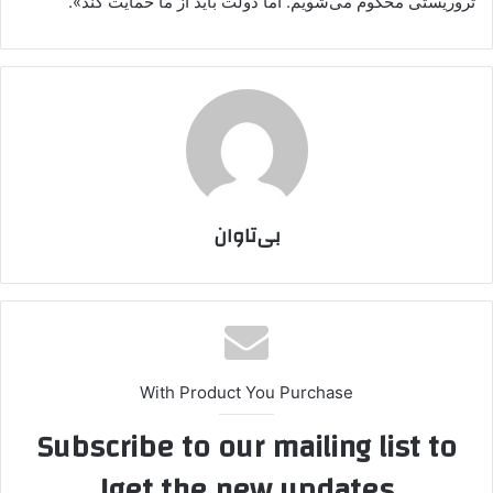
تروریستی محکوم می‌شویم. اما دولت باید از ما حمایت کند».
بی‌تاوان
With Product You Purchase
Subscribe to our mailing list to
get the new updates!