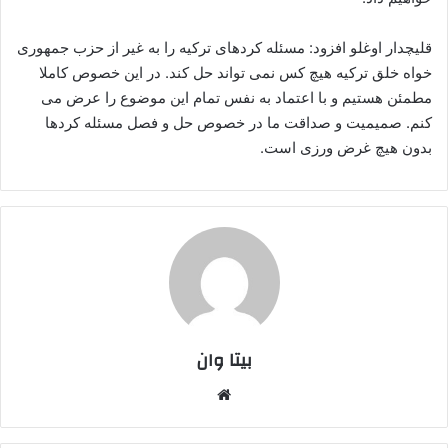
قلیچدار اوغلو افزود: مسئله کردهای ترکیه را به غیر از حزب جمهوری
خواه خلق ترکیه هیچ کس نمی تواند حل کند. در این خصوص کاملا
مطمئن هستیم و با اعتماد به نفس تمام این موضوع را عرض می
کنم. صمیمیت و صداقت ما در خصوص حل و فصل مسئله کردها
بدون هیچ غرض ورزی است.
بیتا وان
وبس
ایت