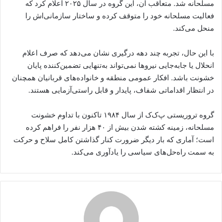
مسلحانه شد. متعاقب آن، این گروه در سال ۲۰۲۵ اعلام کرد که
فعالیت مسلحانه خود را متوقف کرده و ساختار سازمانی‌اش را
منحل می‌کند.
با این حال، تجربه چند دهه درگیری نشان می‌دهد که صرف اعلام
انحلال یا جابه‌جایی نیروها نمی‌تواند به‌تنهایی تضمین‌کننده پایان
خشونت باشد. افکار عمومی منطقه و خانواده‌های قربانیان همچنان
در انتظار اقداماتی شفاف، پایدار و قابل راستی‌آزمایی هستند.
گروه تروریستی پ‌ک‌ک از سال ۱۹۸۴ تاکنون با تداوم خشونت
مسلحانه، زمینه کشته شدن بیش از ۴۰ هزار نفر را فراهم کرده
است؛ آماری که بار دیگر ضرورت کنار گذاشتن کامل سلاح و حرکت
به سمت راه‌حل‌های سیاسی را یادآوری می‌کند.