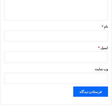
ا
ه
*
نام
*
ایمیل
*
وب‌ سایت