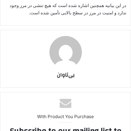
در این بیانیه همچنین اشاره شده است که هیچ تنشی در مرز وجود
ندارد و امنیت در مرز در سطح بالایی تأمین شده است.
بی‌تاوان
With Product You Purchase