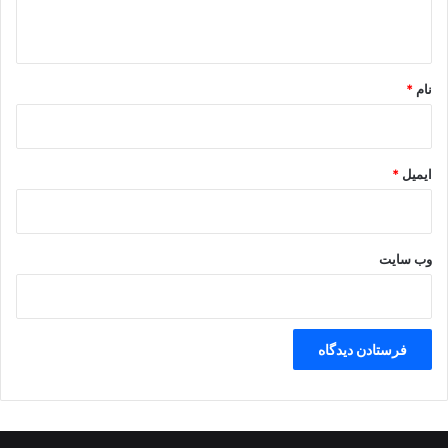
ه
*
نام
*
ایمیل
*
وب‌ سایت