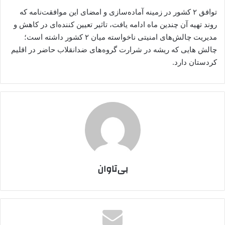
توافق ۲ کشور در زمینه آماده‌سازی و امضای این موافقت‌نامه که
روند تهیه آن چندین ماه ادامه یافت، تاثیر تعیین کننده‌ای در کاهش و
مدیریت چالش‌های امنیتی ناخواسته میان ۲ کشور داشته است؛
چالش هایی که ریشه در شرارت گروه‌های ضدانقلاب حاضر در اقلیم
کردستان دارد.
بی‌تاوان