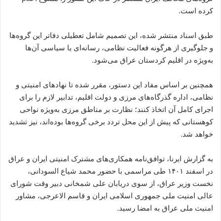
کرده است.
طبق اسناد منتشر شده، این تصمیم شامل تعطیلی دفاتر این گروه‌ها
و جلوگیری از هرگونه فعالیت نظامی، رسانه‌ای یا سیاسی آن‌ها
به‌ویژه در اقلیم کردستان عراق می‌شود.
همچنین بر اساس مفاد این دستور، مقرر شده تا نهادهای امنیتی و
نظامی، اداره گذرگاه‌های مرزی و دولت اقلیم، تدابیر لازم را برای
اجرای کامل آن اتخاذ کنند؛ نظارت بر مناطق مرزی به‌ویژه نواحی
کوهستانی که پیش از این محل تردد برخی گروه‌ها بوده‌اند، نیز تشدید
خواهد شد.
به گزارش ایرنا، توافق‌نامه همکاری‌های مشترک امنیتی ایران و عراق
در اسفند ۱۴۰۱ طی مراسمی با حضور محمد شیاع السودانی،
نخست وزیر عراق، از سوی دریابان علی شمخانی دبیر وقت شورای
عالی امنیت ملی جمهوری اسلامی ایران و قاسم الاعرجی، مشاور
امنیت ملی عراق به‌ امضا رسید.