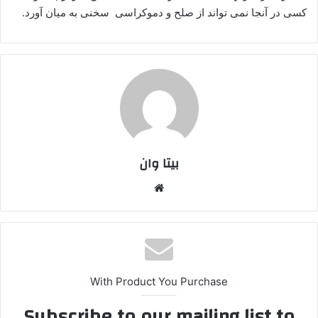
کسی در آنجا نمی تواند از صلح و دموکراسی سخنی به میان آورد.
بیتا وان
وبس
ایت
With Product You Purchase
Subscribe to our mailing list to