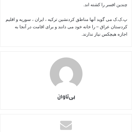
چندین افسر را کشته اند.
پ.ک.ک می گوید آنها مناطق کردنشین ترکیه ، ایران ، سوریه و اقلیم
کردستان عراق – را خانه خود می دانند و برای اقامت در آنجا به
اجازه هیچکس نیاز ندارند.
بی‌تاوان